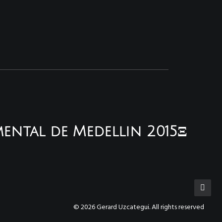
mental de Medellin 2015Ξ
© 2026 Gerard Uzcategui. All rights reserved