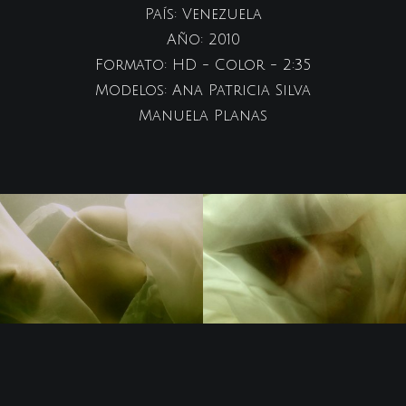
País: Venezuela
Año: 2010
Formato: HD - Color - 2:35
Modelos: Ana Patricia Silva
Manuela Planas