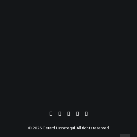
© 2026 Gerard Uzcategui. All rights reserved