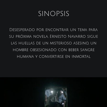
SINOPSIS
Desesperado por encontrar un tema para
su próxima novela, Ernesto Navarro sigue
las huellas de un misterioso asesino, un
hombre obsesionado con beber sangre
humana y convertirse en inmortal