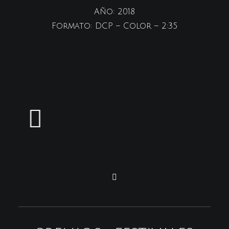
Año: 2018
Formato: DCP – Color – 2:35