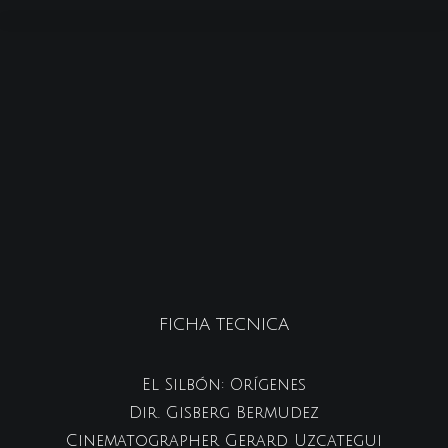
FICHA TECNICA
El Silbón: Orígenes
Dir. Gisberg Bermudez
Cinematographer Gerard Uzcategui