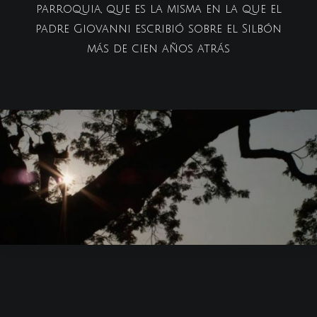
parroquia, que es la misma en la que el
padre Giovanni escribió sobre el Silbón
más de cien años atrás