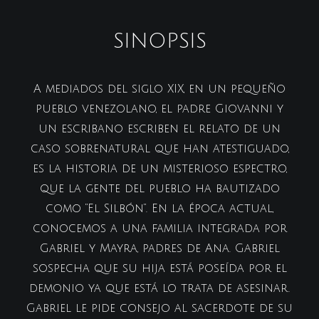
SINOPSIS
A mediados del siglo XIX, en un pequeño
pueblo venezolano, el padre Giovanni y
un escribano escriben el relato de un
caso sobrenatural que han atestiguado,
es la historia de un misterioso espectro,
que la gente del pueblo ha bautizado
como “El Silbón”. En la época actual,
conocemos a una familia integrada por
Gabriel y Mayra, padres de Ana. Gabriel
sospecha que su hija está poseída por el
demonio ya que está lo trata de asesinar.
Gabriel le pide consejo al sacerdote de su