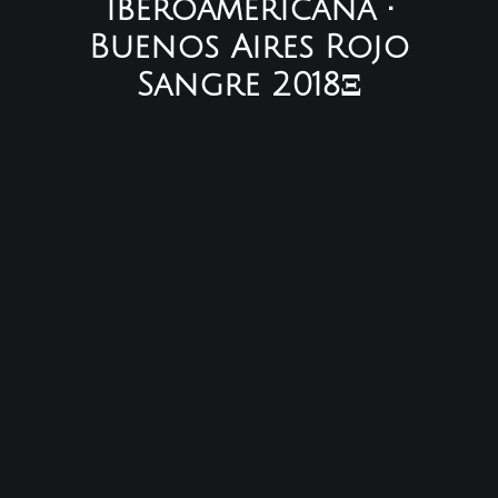
Iberoamericana •
Buenos Aires Rojo
Sangre 2018Ξ