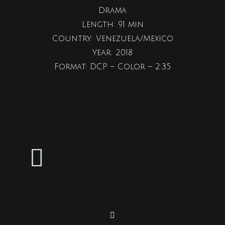
Drama
Length: 91 min
Country: Venezuela/Mexico
Year: 2018
Format: DCP – Color – 2:35