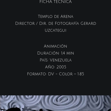
FICHA TECNICA
Templo de Arena
Director / Dir. de Fotografía Gerard
Uzcategui
Animación
Duración: 1,4 min
País: Venezuela
Año: 2005
Formato: DV - Color – 1:85