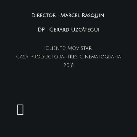
Director • Marcel Rasquin
DP • Gerard Uzcátegui
Cliente: Movistar
Casa Productora: Tres Cinematografia
2018