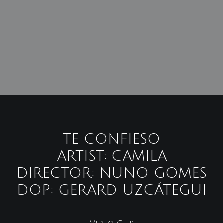
TE CONFIESO
ARTIST: CAMILA
DIRECTOR: NUNO GOMES
DOP: GERARD UZCÁTEGUI