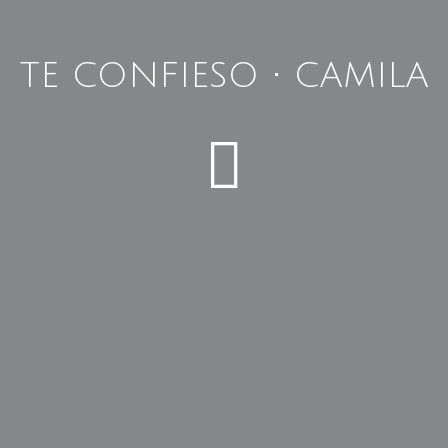
TE CONFIESO • CAMILA